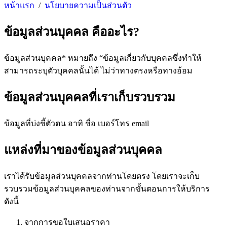
หน้าแรก
/
นโยบายความเป็นส่วนตัว
ข้อมูลส่วนบุคคล คืออะไร?
ข้อมูลส่วนบุคคล* หมายถึง “ข้อมูลเกี่ยวกับบุคคลซึ่งทำให้
สามารถระบุตัวบุคคลนั้นได้ ไม่ว่าทางตรงหรือทางอ้อม
ข้อมูลส่วนบุคคลที่เราเก็บรวบรวม
ข้อมูลที่บ่งชี้ตัวตน อาทิ ชื่อ เบอร์โทร email
แหล่งที่มาของข้อมูลส่วนบุคคล
เราได้รับข้อมูลส่วนบุคคลจากท่านโดยตรง โดยเราจะเก็บ
รวบรวมข้อมูลส่วนบุคคลของท่านจากขั้นตอนการให้บริการ
ดังนี้
จากการขอใบเสนอราคา