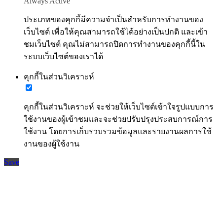
Always Active
ประเภทของคุกกี้มีความจำเป็นสำหรับการทำงานของ
เว็บไซต์ เพื่อให้คุณสามารถใช้ได้อย่างเป็นปกติ และเข้า
ชมเว็บไซต์ คุณไม่สามารถปิดการทำงานของคุกกี้นี้ใน
ระบบเว็บไซต์ของเราได้
คุกกี้ในส่วนวิเคราะห์
คุกกี้ในส่วนวิเคราะห์ จะช่วยให้เว็บไซต์เข้าใจรูปแบบการ
ใช้งานของผู้เข้าชมและจะช่วยปรับปรุงประสบการณ์การ
ใช้งาน โดยการเก็บรวบรวมข้อมูลและรายงานผลการใช้
งานของผู้ใช้งาน
Save