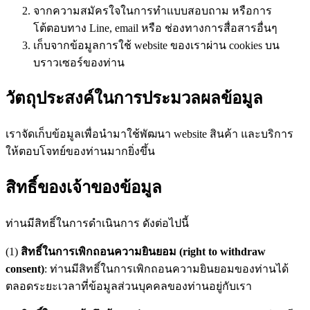
จากความสมัครใจในการทำแบบสอบถาม หรือการ
โต้ตอบทาง Line, email หรือ ช่องทางการสื่อสารอื่นๆ
เก็บจากข้อมูลการใช้ website ของเราผ่าน cookies
บน
บราวเซอร์ของท่าน
วัตถุประสงค์ในการประมวลผลข้อมูล
เราจัดเก็บข้อมูลเพื่อนำมาใช้พัฒนา website สินค้า และบริการ
ให้ตอบโจทย์ของท่านมากยิ่งขึ้น
สิทธิ์ของเจ้าของข้อมูล
ท่านมีสิทธิ์ในการดำเนินการ ดังต่อไปนี้
(1)
สิทธิ์ในการเพิกถอนความยินยอม (right to withdraw
consent)
: ท่านมีสิทธิ์ในการเพิกถอนความยินยอมของท่านได้
ตลอดระยะเวลาที่ข้อมูลส่วนบุคคลของท่านอยู่กับเรา