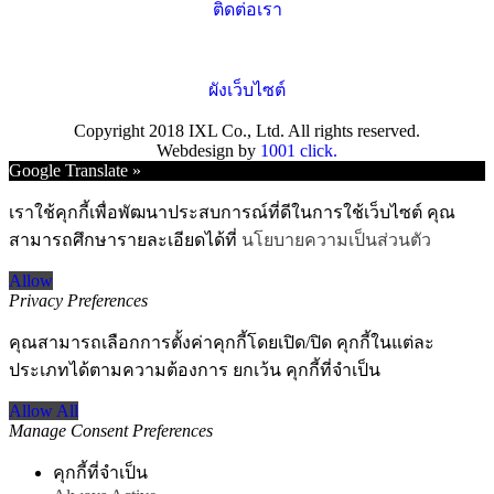
ติดต่อเรา
ผังเว็บไซต์
Copyright 2018 IXL Co., Ltd. All rights reserved.
Webdesign by
1001 click.
Go
Google Translate »
to
Top
เราใช้คุกกี้เพื่อพัฒนาประสบการณ์ที่ดีในการใช้เว็บไซต์ คุณ
สามารถศึกษารายละเอียดได้ที่
นโยบายความเป็นส่วนตัว
Allow
Privacy Preferences
คุณสามารถเลือกการตั้งค่าคุกกี้โดยเปิด/ปิด คุกกี้ในแต่ละ
ประเภทได้ตามความต้องการ ยกเว้น คุกกี้ที่จำเป็น
Allow All
Manage Consent Preferences
คุกกี้ที่จำเป็น