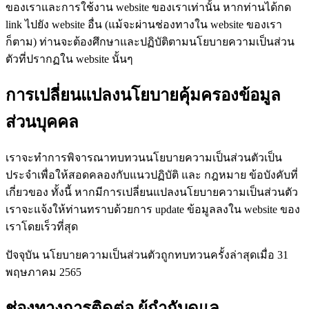
ของเราและการใช้งาน website ของเราเท่านั้น หากท่านได้กด
link ไปยัง website อื่น (แม้จะผ่านช่องทางใน website ของเรา
ก็ตาม) ท่านจะต้องศึกษาและปฏิบัติตามนโยบายความเป็นส่วน
ตัวที่ปรากฏใน website นั้นๆ
การเปลี่ยนแปลงนโยบายคุ้มครองข้อมูล
ส่วนบุคคล
เราจะทำการพิจารณาทบทวนนโยบายความเป็นส่วนตัวเป็น
ประจำเพื่อให้สอดคลองกับแนวปฏิบัติ และ กฎหมาย ข้อบังคับที่
เกี่ยวของ ทั้งนี้ หากมีการเปลี่ยนแปลงนโยบายความเป็นส่วนตัว
เราจะแจ้งให้ท่านทราบด้วยการ update ข้อมูลลงใน website ของ
เราโดยเร็วที่สุด
ปัจจุบัน นโยบายความเป็นส่วนตัวถูกทบทวนครั้งล่าสุดเมื่อ 31
พฤษภาคม 2565
ช่องทางการติดต่อ ผู้กำกับดูแล