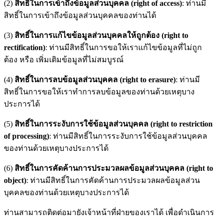
(2)
สิทธิ์ในการเข้าถึงข้อมูลส่วนบุคคล (right of access)
: ท่านมี
สิทธิ์ในการเข้าถึงข้อมูลส่วนบุคคลของท่านได้
(3)
สิทธิ์ในการแก้ไขข้อมูลส่วนบุคคลให้ถูกต้อง (right to
rectification)
: ท่านมีสิทธิ์ในการขอให้เราแก้ไขข้อมูลที่ไม่ถูก
ต้อง หรือ เพิ่มเติมข้อมูลที่ไม่สมบูรณ์
(4)
สิทธิ์ในการลบข้อมูลส่วนบุคคล (right to erasure)
: ท่านมี
สิทธิ์ในการขอให้เราทำการลบข้อมูลของท่านด้วยเหตุบาง
ประการได้
(5)
สิทธิ์ในการระงับการใช้ข้อมูลส่วนบุคคล (right to restriction
of processing)
: ท่านมีสิทธิ์ในการระงับการใช้ข้อมูลส่วนบุคคล
ของท่านด้วยเหตุบางประการได้
(6)
สิทธิ์ในการคัดค้านการประมวลผลข้อมูลส่วนบุคคล (right to
object)
: ท่านมีสิทธิ์ในการคัดค้านการประมวลผลข้อมูลส่วน
บุคคลของท่านด้วยเหตุบางประการได้
ท่านสามารถติดต่อมายังเจ้าหน้าที่ฝ่ายของเราได้ เพื่อดำเนินการ