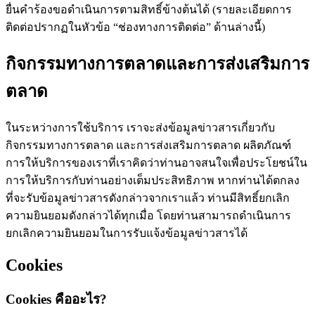
ยื่นคำร้องขอดำเนินการตามสิทธิ์ข้างต้นได้ (รายละเอียดการ
ติดต่อปรากฏในหัวข้อ “ช่องทางการติดต่อ” ด้านล่างนี้)
กิจกรรมทางการตลาดและการส่งเสริมการ
ตลาด
ในระหว่างการใช้บริการ เราจะส่งข้อมูลข่าวสารเกี่ยวกับ
กิจกรรมทางการตลาด และการส่งเสริมการตลาด ผลิตภัณฑ์
การให้บริการของเราที่เราคิดว่าท่านอาจสนใจเพื่อประโยชน์ใน
การให้บริการกับท่านอย่างเต็มประสิทธิภาพ หากท่านได้ตกลง
ที่จะรับข้อมูลข่าวสารดังกล่าวจากเราแล้ว ท่านมีสิทธิ์ยกเลิก
ความยินยอมดังกล่าวได้ทุกเมื่อ โดยท่านสามารถดำเนินการ
ยกเลิกความยินยอมในการรับแจ้งข้อมูลข่าวสารได้
Cookies
Cookies คืออะไร?