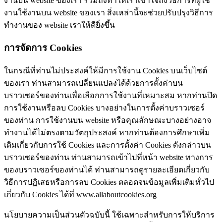
งานบน website ของเรา รวมถึงทำให้เราเข้าใจถึงวิธีการที่ผู้ใช้
งานใช้งานบน website ของเรา สิ่งเหล่านี้จะช่วยปรับปรุงวิธีการ
ทำงานของ website เราให้ดียิ่งขึ้น
การจัดการ Cookies
ในกรณีที่ท่านไม่ประสงค์ให้มีการใช้งาน Cookies บนเว็บไซต์
ของเรา ท่านสามารถเปลี่ยนแปลงได้ด้วยการตั้งค่าบน
บราวเซอร์ของท่านเพื่อเลือกการใช้งานที่เหมาะสม หากท่านปิด
การใช้งานหรือลบ Cookies บางอย่างในการตั้งค่าบราวเซอร์
ของท่าน การใช้งานบน website หรือคุณลักษณะบางอย่างอาจ
ทำงานได้ไม่ตรงตามวัตถุประสงค์ หากท่านต้องการศึกษาเพิ่ม
เติมเกี่ยวกับการใช้ Cookies และการตั้งค่า Cookies ดังกล่าวบน
บราวเซอร์ของท่าน ท่านสามารถเข้าไปที่หน้า website ทางการ
ของบราวเซอร์ของท่านได้ ท่านสามารถดูรายละเอียดเกี่ยวกับ
วิธีการปฏิเสธหรือการลบ Cookies ตลอดจนข้อมูลเพิ่มเติมทั่วไป
เกี่ยวกับ Cookies ได้ที่ www.allaboutcookies.org
นโยบายความเป็นส่วนตัวฉบับนี้ ใช้เฉพาะสำหรับการให้บริการ