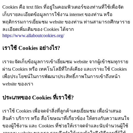
Cookies คือ text files ที่อยู่ในคอมพิวเตอร์ของท่านที่ใช้เพื่อจัด
เก็บรายละเอียดข้อมูลการใช้งาน internet ของท่าน หรือ
พฤติกรรมการเยี่ยมชม website ของท่าน ท่านสามารถศึกษาราย
ละเอียดเพิ่มเติมของ Cookies ได้จาก
https://www.allaboutcookies.org/
เราใช้ Cookies อย่างไร?
เราจะจัดเก็บข้อมูลการเข้าเยี่ยมชม website จากผู้เข้าชมทุกราย
ผ่าน Cookies หรือ เทคโนโลยีที่ใกล้เคียง และเราจะใช้ Cookies
เพื่อประโยชน์ในการพัฒนาประสิทธิ์ภาพในการเข้าถึงหน้า
website ของเรา
ประเภทของ Cookies ที่เราใช้?
เราใช้ Cookies เพื่อจดจำสิ่งที่ลูกค้าเคยเยี่ยมชม เพื่อนำเสนอ
สินค้า บริการ หรือ สื่อโฆษณาที่เกี่ยวข้อง ให้ตรงกับความสนใจ
ของผู้ใช้งาน และ Cookies ที่ช่วยให้เราจดจำและนับจำนวนผู้ใช้