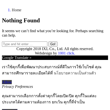
Home
Nothing Found
It seems we can’t find what you’re looking for. Perhaps searching
can help.
Search:
Copyright 2018 IXL Co., Ltd. All rights reserved.
Webdesign by
1001 click.
Go
Google Translate »
to
Top
เราใช้คุกกี้เพื่อพัฒนาประสบการณ์ที่ดีในการใช้เว็บไซต์ คุณ
สามารถศึกษารายละเอียดได้ที่
นโยบายความเป็นส่วนตัว
Allow
Privacy Preferences
คุณสามารถเลือกการตั้งค่าคุกกี้โดยเปิด/ปิด คุกกี้ในแต่ละ
ประเภทได้ตามความต้องการ ยกเว้น คุกกี้ที่จำเป็น