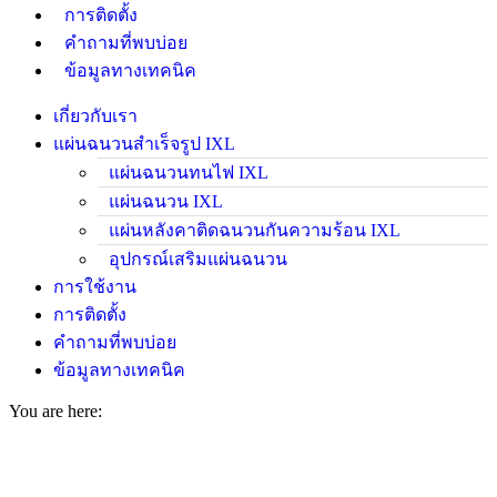
การติดตั้ง
คำถามที่พบบ่อย
ข้อมูลทางเทคนิค
เกี่ยวกับเรา
แผ่นฉนวนสำเร็จรูป IXL
แผ่นฉนวนทนไฟ IXL
แผ่นฉนวน IXL
แผ่นหลังคาติดฉนวนกันความร้อน IXL
อุปกรณ์เสริมแผ่นฉนวน
การใช้งาน
การติดตั้ง
คำถามที่พบบ่อย
ข้อมูลทางเทคนิค
You are here: