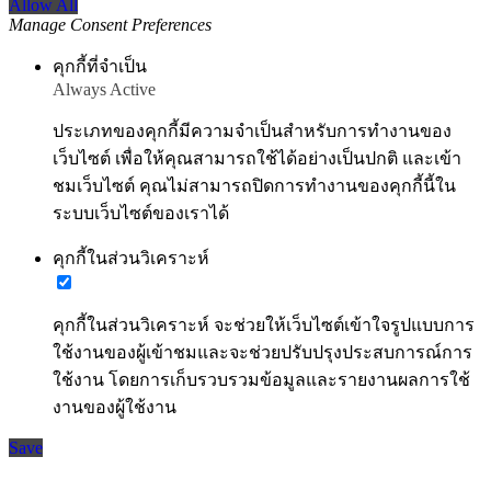
Allow All
Manage Consent Preferences
คุกกี้ที่จำเป็น
Always Active
ประเภทของคุกกี้มีความจำเป็นสำหรับการทำงานของ
เว็บไซต์ เพื่อให้คุณสามารถใช้ได้อย่างเป็นปกติ และเข้า
ชมเว็บไซต์ คุณไม่สามารถปิดการทำงานของคุกกี้นี้ใน
ระบบเว็บไซต์ของเราได้
คุกกี้ในส่วนวิเคราะห์
คุกกี้ในส่วนวิเคราะห์ จะช่วยให้เว็บไซต์เข้าใจรูปแบบการ
ใช้งานของผู้เข้าชมและจะช่วยปรับปรุงประสบการณ์การ
ใช้งาน โดยการเก็บรวบรวมข้อมูลและรายงานผลการใช้
งานของผู้ใช้งาน
Save