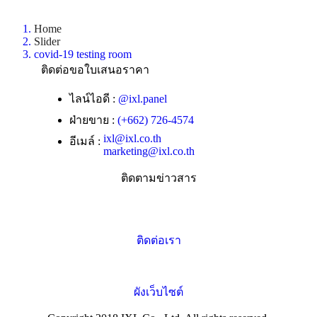
Home
Slider
covid-19 testing room
ติดต่อขอใบเสนอราคา
ไลน์ไอดี :
@ixl.panel
ฝ่ายขาย :
(+662) 726-4574
ixl@ixl.co.th
อีเมล์ :
marketing@ixl.co.th
ติดตามข่าวสาร
ติดต่อเรา
ผังเว็บไซต์