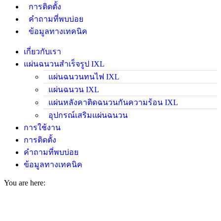
การติดตั้ง
คำถามที่พบบ่อย
ข้อมูลทางเทคนิค
เกี่ยวกับเรา
แผ่นฉนวนสำเร็จรูป IXL
แผ่นฉนวนทนไฟ IXL
แผ่นฉนวน IXL
แผ่นหลังคาติดฉนวนกันความร้อน IXL
อุปกรณ์เสริมแผ่นฉนวน
การใช้งาน
การติดตั้ง
คำถามที่พบบ่อย
ข้อมูลทางเทคนิค
You are here: