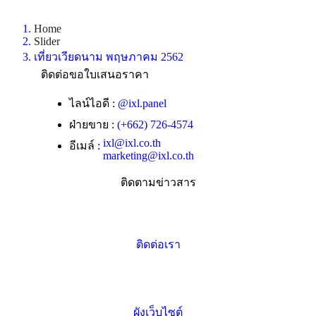
Home
Slider
เที่ยวเวียดนาม พฤษภาคม 2562
ติดต่อขอใบเสนอราคา
ไลน์ไอดี :
@ixl.panel
ฝ่ายขาย :
(+662) 726-4574
ixl@ixl.co.th
อีเมล์ :
marketing@ixl.co.th
ติดตามข่าวสาร
ติดต่อเรา
ผังเว็บไซต์