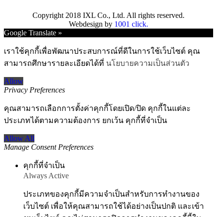
Copyright 2018 IXL Co., Ltd. All rights reserved.
Webdesign by
1001 click.
Go
Google Translate »
to
Top
เราใช้คุกกี้เพื่อพัฒนาประสบการณ์ที่ดีในการใช้เว็บไซต์ คุณ
สามารถศึกษารายละเอียดได้ที่
นโยบายความเป็นส่วนตัว
Allow
Privacy Preferences
คุณสามารถเลือกการตั้งค่าคุกกี้โดยเปิด/ปิด คุกกี้ในแต่ละ
ประเภทได้ตามความต้องการ ยกเว้น คุกกี้ที่จำเป็น
Allow All
Manage Consent Preferences
คุกกี้ที่จำเป็น
Always Active
ประเภทของคุกกี้มีความจำเป็นสำหรับการทำงานของ
เว็บไซต์ เพื่อให้คุณสามารถใช้ได้อย่างเป็นปกติ และเข้า