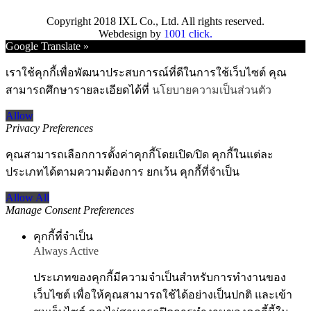
Copyright 2018 IXL Co., Ltd. All rights reserved.
Webdesign by
1001 click.
Go
Google Translate »
to
Top
เราใช้คุกกี้เพื่อพัฒนาประสบการณ์ที่ดีในการใช้เว็บไซต์ คุณ
สามารถศึกษารายละเอียดได้ที่
นโยบายความเป็นส่วนตัว
Allow
Privacy Preferences
คุณสามารถเลือกการตั้งค่าคุกกี้โดยเปิด/ปิด คุกกี้ในแต่ละ
ประเภทได้ตามความต้องการ ยกเว้น คุกกี้ที่จำเป็น
Allow All
Manage Consent Preferences
คุกกี้ที่จำเป็น
Always Active
ประเภทของคุกกี้มีความจำเป็นสำหรับการทำงานของ
เว็บไซต์ เพื่อให้คุณสามารถใช้ได้อย่างเป็นปกติ และเข้า