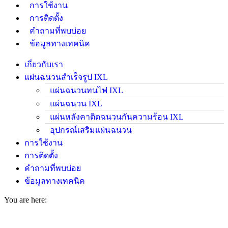
การใช้งาน
การติดตั้ง
คำถามที่พบบ่อย
ข้อมูลทางเทคนิค
เกี่ยวกับเรา
แผ่นฉนวนสำเร็จรูป IXL
แผ่นฉนวนทนไฟ IXL
แผ่นฉนวน IXL
แผ่นหลังคาติดฉนวนกันความร้อน IXL
อุปกรณ์เสริมแผ่นฉนวน
การใช้งาน
การติดตั้ง
คำถามที่พบบ่อย
ข้อมูลทางเทคนิค
You are here: