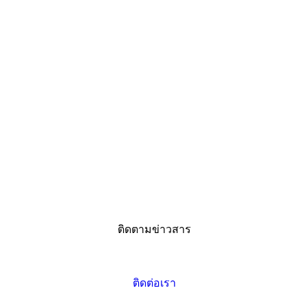
ติดตามข่าวสาร
ติดต่อเรา