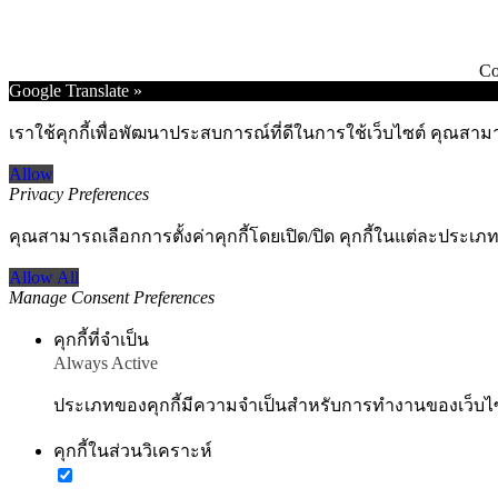
Co
Go
Google Translate »
to
Top
เราใช้คุกกี้เพื่อพัฒนาประสบการณ์ที่ดีในการใช้เว็บไซต์ คุณสาม
Allow
Privacy Preferences
คุณสามารถเลือกการตั้งค่าคุกกี้โดยเปิด/ปิด คุกกี้ในแต่ละประเภท
Allow All
Manage Consent Preferences
คุกกี้ที่จำเป็น
Always Active
ประเภทของคุกกี้มีความจำเป็นสำหรับการทำงานของเว็บไซต์
คุกกี้ในส่วนวิเคราะห์