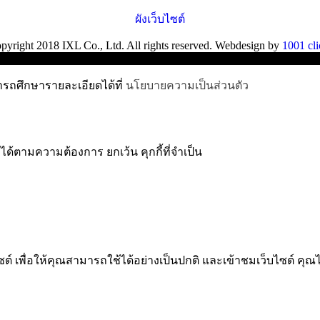
ผังเว็บไซต์
pyright 2018 IXL Co., Ltd. All rights reserved. Webdesign by
1001 cli
ารถศึกษารายละเอียดได้ที่
นโยบายความเป็นส่วนตัว
ได้ตามความต้องการ ยกเว้น คุกกี้ที่จำเป็น
 เพื่อให้คุณสามารถใช้ได้อย่างเป็นปกติ และเข้าชมเว็บไซต์ คุณ