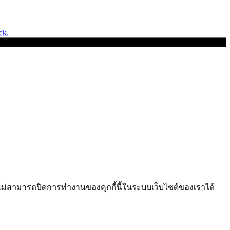
ck.
ไม่สามารถปิดการทำงานของคุกกี้นี้ในระบบเว็บไซต์ของเราได้