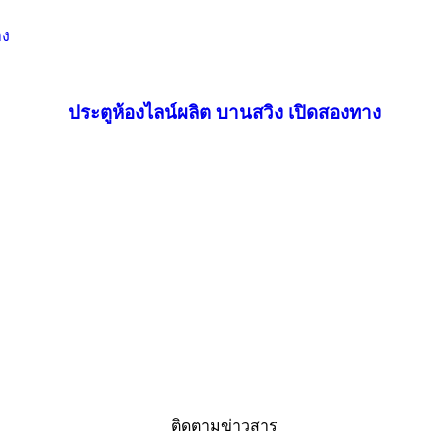
ประตูห้องไลน์ผลิต บานสวิง เปิดสองทาง
ติดตามข่าวสาร