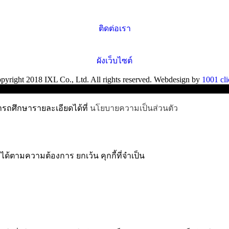
ติดต่อเรา
ผังเว็บไซต์
pyright 2018 IXL Co., Ltd. All rights reserved. Webdesign by
1001 cli
ารถศึกษารายละเอียดได้ที่
นโยบายความเป็นส่วนตัว
ได้ตามความต้องการ ยกเว้น คุกกี้ที่จำเป็น