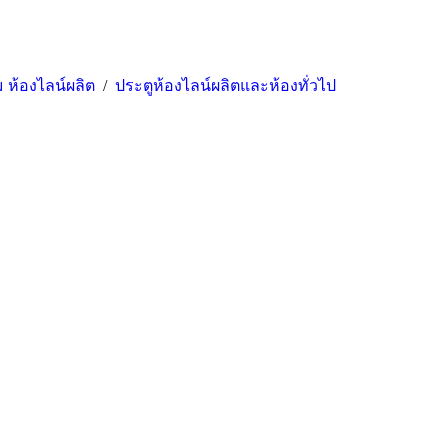
ม ห้องไลน์ผลิต
/
ประตูห้องไลน์ผลิตและห้องทั่วไป