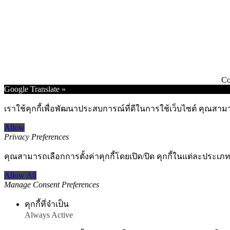
Co
Go
Google Translate »
to
Top
เราใช้คุกกี้เพื่อพัฒนาประสบการณ์ที่ดีในการใช้เว็บไซต์ คุณสาม
Allow
Privacy Preferences
คุณสามารถเลือกการตั้งค่าคุกกี้โดยเปิด/ปิด คุกกี้ในแต่ละประเภท
Allow All
Manage Consent Preferences
คุกกี้ที่จำเป็น
Always Active