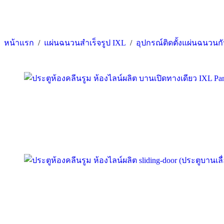
หน้าแรก
/
แผ่นฉนวนสำเร็จรูป IXL
/
อุปกรณ์ติดตั้งแผ่นฉนวนกั