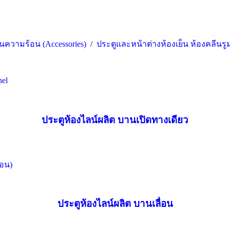
นความร้อน (Accessories)
/
ประตูและหน้าต่างห้องเย็น ห้องคลีนรู
ประตูห้องไลน์ผลิต บานเปิดทางเดียว
ประตูห้องไลน์ผลิต บานเลื่อน